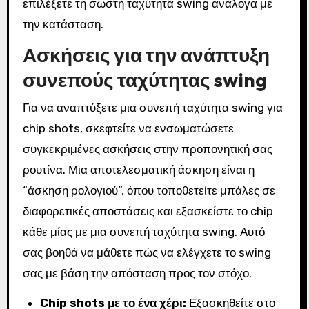
επιλέξετε τη σωστή ταχύτητα swing ανάλογα με
την κατάσταση.
Ασκήσεις για την ανάπτυξη
συνεπούς ταχύτητας swing
Για να αναπτύξετε μια συνεπή ταχύτητα swing για
chip shots, σκεφτείτε να ενσωματώσετε
συγκεκριμένες ασκήσεις στην προπονητική σας
ρουτίνα. Μια αποτελεσματική άσκηση είναι η
“άσκηση ρολογιού”, όπου τοποθετείτε μπάλες σε
διαφορετικές αποστάσεις και εξασκείστε το chip
κάθε μίας με μια συνεπή ταχύτητα swing. Αυτό
σας βοηθά να μάθετε πώς να ελέγχετε το swing
σας με βάση την απόσταση προς τον στόχο.
Chip shots με το ένα χέρι:
Εξασκηθείτε στο