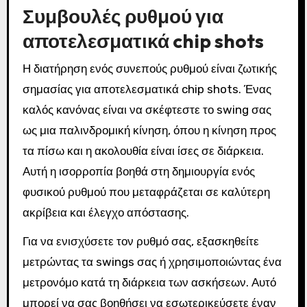
Συμβουλές ρυθμού για
αποτελεσματικά chip shots
Η διατήρηση ενός συνεπούς ρυθμού είναι ζωτικής
σημασίας για αποτελεσματικά chip shots. Ένας
καλός κανόνας είναι να σκέφτεστε το swing σας
ως μια παλινδρομική κίνηση, όπου η κίνηση προς
τα πίσω και η ακολουθία είναι ίσες σε διάρκεια.
Αυτή η ισορροπία βοηθά στη δημιουργία ενός
φυσικού ρυθμού που μεταφράζεται σε καλύτερη
ακρίβεια και έλεγχο απόστασης.
Για να ενισχύσετε τον ρυθμό σας, εξασκηθείτε
μετρώντας τα swings σας ή χρησιμοποιώντας ένα
μετρονόμο κατά τη διάρκεια των ασκήσεων. Αυτό
μπορεί να σας βοηθήσει να εσωτερικεύσετε έναν