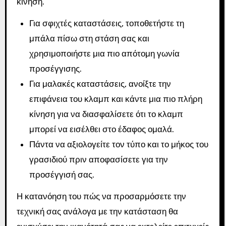
κίνηση.
Για σφιχτές καταστάσεις, τοποθετήστε τη
μπάλα πίσω στη στάση σας και
χρησιμοποιήστε μια πιο απότομη γωνία
προσέγγισης.
Για μαλακές καταστάσεις, ανοίξτε την
επιφάνεια του κλαμπ και κάντε μια πιο πλήρη
κίνηση για να διασφαλίσετε ότι το κλαμπ
μπορεί να εισέλθει στο έδαφος ομαλά.
Πάντα να αξιολογείτε τον τύπο και το μήκος του
γρασιδιού πριν αποφασίσετε για την
προσέγγισή σας.
Η κατανόηση του πώς να προσαρμόσετε την
τεχνική σας ανάλογα με την κατάσταση θα