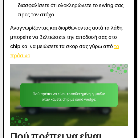
διασφαλίσετε ότι ολοκληρώνετε το swing σας
προς τον στόχο.
Αναγνωρίζοντας και διορθώνοντας αυτά τα λάθη,
μπορείτε να βελτιώσετε την απόδοσή σας στο
chip και να μειώσετε τα σκορ σας γύρω από
το
πράσινο
.
Πού πρέπει να είναι