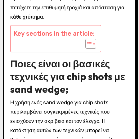
πετύχετε την επιθυμητή τροχιά και απόσταση για
κάθε χτύπημα.
Key sections in the article:
Ποιες είναι οι βασικές
τεχνικές για chip shots με
sand wedge;
Η χρήση ενός sand wedge για chip shots
περιλαμβάνει συγκεκριμένες τεχνικές που
ενισχύουν την ακρίβεια και τον έλεγχο. Η
κατάκτηση αυτών των τεχνικών μπορεί να