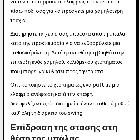
να την προσαρμόσετε ελαφρώς πιο κοντά στο
πίσω πόδι σας για να προάγετε μια χαμηλότερη
τροχιά.
Διατηρήστε τα χέρια σας μπροστά από τη μπάλα
κατά την προετοιμασία για να ενθαρρύνετε μια
καθοδική κίνηση. Αυτή η τοποθέτηση βοηθά στην
επίτευξη ενός χαμηλού, κυλιόμενου χτυπήματος
που μπορεί να κυλήσει προς την τρύπα.
Οπτικοποιήστε το χτύπημα ως ένα putt με μια
ελαφριά ανύψωση κατά την επαφή,
διασφαλίζοντας ότι διατηρείτε έναν σταθερό ρυθμό
καθ’ όλη τη διάρκεια του swing.
Επίδραση της στάσης στη
θέση της μπάλας