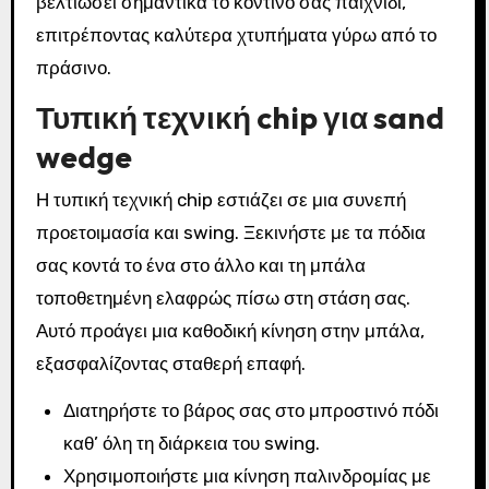
βελτιώσει σημαντικά το κοντινό σας παιχνίδι,
επιτρέποντας καλύτερα χτυπήματα γύρω από το
πράσινο.
Τυπική τεχνική chip για sand
wedge
Η τυπική τεχνική chip εστιάζει σε μια συνεπή
προετοιμασία και swing. Ξεκινήστε με τα πόδια
σας κοντά το ένα στο άλλο και τη μπάλα
τοποθετημένη ελαφρώς πίσω στη στάση σας.
Αυτό προάγει μια καθοδική κίνηση στην μπάλα,
εξασφαλίζοντας σταθερή επαφή.
Διατηρήστε το βάρος σας στο μπροστινό πόδι
καθ’ όλη τη διάρκεια του swing.
Χρησιμοποιήστε μια κίνηση παλινδρομίας με