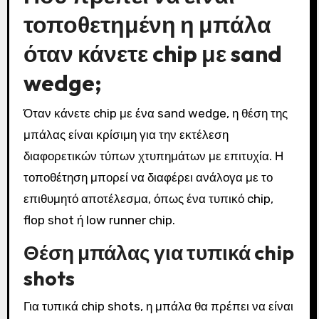
τοποθετημένη η μπάλα
όταν κάνετε chip με sand
wedge;
Όταν κάνετε chip με ένα sand wedge, η θέση της
μπάλας είναι κρίσιμη για την εκτέλεση
διαφορετικών τύπων χτυπημάτων με επιτυχία. Η
τοποθέτηση μπορεί να διαφέρει ανάλογα με το
επιθυμητό αποτέλεσμα, όπως ένα τυπικό chip,
flop shot ή low runner chip.
Θέση μπάλας για τυπικά chip
shots
Για τυπικά chip shots, η μπάλα θα πρέπει να είναι