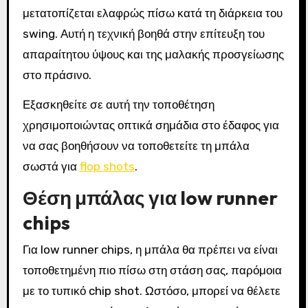
μετατοπίζεται ελαφρώς πίσω κατά τη διάρκεια του
swing. Αυτή η τεχνική βοηθά στην επίτευξη του
απαραίτητου ύψους και της μαλακής προσγείωσης
στο πράσινο.
Εξασκηθείτε σε αυτή την τοποθέτηση
χρησιμοποιώντας οπτικά σημάδια στο έδαφος για
να σας βοηθήσουν να τοποθετείτε τη μπάλα
σωστά για
flop shots
.
Θέση μπάλας για low runner
chips
Για low runner chips, η μπάλα θα πρέπει να είναι
τοποθετημένη πιο πίσω στη στάση σας, παρόμοια
με το τυπικό chip shot. Ωστόσο, μπορεί να θέλετε