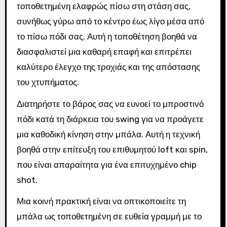
τοποθετημένη ελαφρώς πίσω στη στάση σας,
συνήθως γύρω από το κέντρο έως λίγο μέσα από
το πίσω πόδι σας. Αυτή η τοποθέτηση βοηθά να
διασφαλιστεί μια καθαρή επαφή και επιτρέπει
καλύτερο έλεγχο της τροχιάς και της απόστασης
του χτυπήματος.
Διατηρήστε το βάρος σας να ευνοεί το μπροστινό
πόδι κατά τη διάρκεια του swing για να προάγετε
μια καθοδική κίνηση στην μπάλα. Αυτή η τεχνική
βοηθά στην επίτευξη του επιθυμητού loft και spin,
που είναι απαραίτητα για ένα επιτυχημένο chip
shot.
Μια κοινή πρακτική είναι να οπτικοποιείτε τη
μπάλα ως τοποθετημένη σε ευθεία γραμμή με το