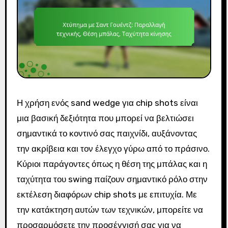
Η χρήση ενός sand wedge για chip shots είναι
μια βασική δεξιότητα που μπορεί να βελτιώσει
σημαντικά το κοντινό σας παιχνίδι, αυξάνοντας
την ακρίβεια και τον έλεγχο γύρω από το πράσινο.
Κύριοι παράγοντες όπως η θέση της μπάλας και η
ταχύτητα του swing παίζουν σημαντικό ρόλο στην
εκτέλεση διαφόρων chip shots με επιτυχία. Με
την κατάκτηση αυτών των τεχνικών, μπορείτε να
προσαρμόσετε την προσέγγισή σας για να