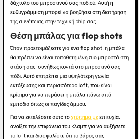
δάχτυλο του μπροστινού σας ποδιού. Αυτή η
ευθυγράμμιση μπορεί να βοηθήσει στη διατήρηση
της συνέπειας στην τεχνική chip σας.
Θέση μπάλας για flop shots
Όταν προετοιμάζεστε για ένα flop shot, η μπάλα
θα πρέπει να είναι τοποθετημένη πιο μπροστά στη
στάση σας, συνήθως κοντά στο μπροστινό σας
πόδι. Αυτό επιτρέπει μια υψηλότερη γωνία
εκτόξευσης και περισσότερο loft, που είναι
κρίσιμο για να περάσει η μπάλα πάνω από
εμπόδια όπως οι παγίδες άμμου.
Για να εκτελέσετε αυτό το
χτύπημα με
επιτυχία,
ανοίξτε την επιφάνεια του κλαμπ για να αυξήσετε
το loft και διασφαλίστε ότι το βάρος σας