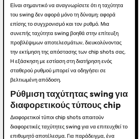
Είναι σημαντικό να αναγνωρίσετε ότι η ταχύτητα
του swing δεν αφορά μόνο τη δύναμη; αφορά
επίσης το συγχρονισμό και τον ρυθμό. Μια
συνεπής ταχύτητα swing βοηθά στην επίτευξη
προβλέψιμων αποτελεσμάτων, διευκολύνοντας
την εκτίμηση της απόστασης των chip shots σας.
Η εξάσκηση με εστίαση στη διατήρηση ενός
σταθερού ρυθμού μπορεί να οδηγήσει σε
βελτιωμένη απόδοση.
Ρύθμιση ταχύτητας swing για
διαφορετικούς τύπους chip
Διαφορετικοί τύποι chip shots απαιτούν
διαφορετικές ταχύτητες swing για να επιτευχθεί το
επιθυμητό αποτέλεσμα. Για παράδειγμα, ένα