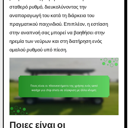
σταθερό ρυθμό, διευκολύνοντας την
αναπαραγωγή του κατά τη διάρκεια του
πραγματικού παιχνιδιού. Επιπλέον, η εστίαση
στην αναπνοή σας μπορεί να βοηθήσει στην
ηρεμία των νεύρων και στη διατήρηση ενός
ομαλού ρυθμού υπό πίεση.
Ποιες είναι οι