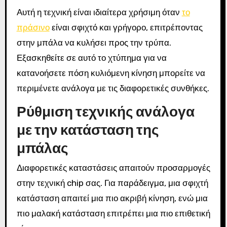
Αυτή η τεχνική είναι ιδιαίτερα χρήσιμη όταν
το
πράσινο
είναι σφιχτό και γρήγορο, επιτρέποντας
στην μπάλα να κυλήσει προς την τρύπα.
Εξασκηθείτε σε αυτό το χτύπημα για να
κατανοήσετε πόση κυλιόμενη κίνηση μπορείτε να
περιμένετε ανάλογα με τις διαφορετικές συνθήκες.
Ρύθμιση τεχνικής ανάλογα
με την κατάσταση της
μπάλας
Διαφορετικές καταστάσεις απαιτούν προσαρμογές
στην τεχνική chip σας. Για παράδειγμα, μια σφιχτή
κατάσταση απαιτεί μια πιο ακριβή κίνηση, ενώ μια
πιο μαλακή κατάσταση επιτρέπει μια πιο επιθετική