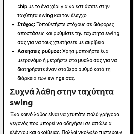
chip με το ένα χέρι για να εστιάσετε στην
ταχύτητα swing και τον έλεγχο.
Στόχος:
Τοποθετήστε στόχους σε διάφορες
αποστάσεις και ρυθμίστε την ταχύτητα swing
σας για να τους χτυπήσετε με ακρίβεια.
Ασκήσεις ρυθμού:
Χρησιμοποιήστε ένα
μετρονόμο ή μετρήστε στο μυαλό σας για να
διατηρήσετε έναν σταθερό ρυθμό κατά τη
διάρκεια των swings σας.
Συχνά λάθη στην ταχύτητα
swing
Ένα κοινό λάθος είναι να χτυπάτε πολύ γρήγορα,
γεγονός που μπορεί να οδηγήσει σε απώλεια
ελέγχου και ακρίβειας. Πολλοί γκολφέρ πιστεύουν