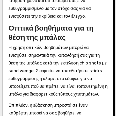
ισορροπημένο και ότι το σώμα σας είναι
ευθυγραμμισμένο με τον στόχο σας για να
ενισχύσετε την ακρίβεια και τον έλεγχο.
Οπτικά βοηθήματα για τη
θέση της μπάλας
Η χρήση οπτικών βοηθημάτων μπορεί να
ενισχύσει σημαντικά την κατανόησή σας για τη
θέση της μπάλας κατά την εκτέλεση chip shots με
sand wedge. Σκεφτείτε να τοποθετήσετε sticks
ευθυγράμμισης ή κλαμπ στο έδαφος για να
υποδείξετε πού θα πρέπει να είναι τοποθετημένη η
μπάλα για διαφορετικούς τύπους χτυπημάτων.
Επιπλέον, η εξάσκηση μπροστά σε έναν
καθρέφτη μπορεί να σας βοηθήσει να