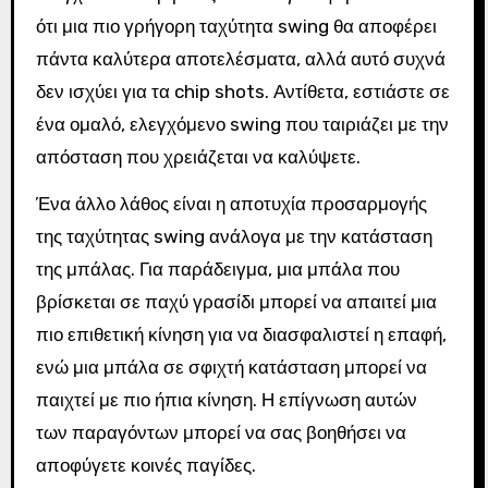
ότι μια πιο γρήγορη ταχύτητα swing θα αποφέρει
πάντα καλύτερα αποτελέσματα, αλλά αυτό συχνά
δεν ισχύει για τα chip shots. Αντίθετα, εστιάστε σε
ένα ομαλό, ελεγχόμενο swing που ταιριάζει με την
απόσταση που χρειάζεται να καλύψετε.
Ένα άλλο λάθος είναι η αποτυχία προσαρμογής
της ταχύτητας swing ανάλογα με την κατάσταση
της μπάλας. Για παράδειγμα, μια μπάλα που
βρίσκεται σε παχύ γρασίδι μπορεί να απαιτεί μια
πιο επιθετική κίνηση για να διασφαλιστεί η επαφή,
ενώ μια μπάλα σε σφιχτή κατάσταση μπορεί να
παιχτεί με πιο ήπια κίνηση. Η επίγνωση αυτών
των παραγόντων μπορεί να σας βοηθήσει να
αποφύγετε κοινές παγίδες.