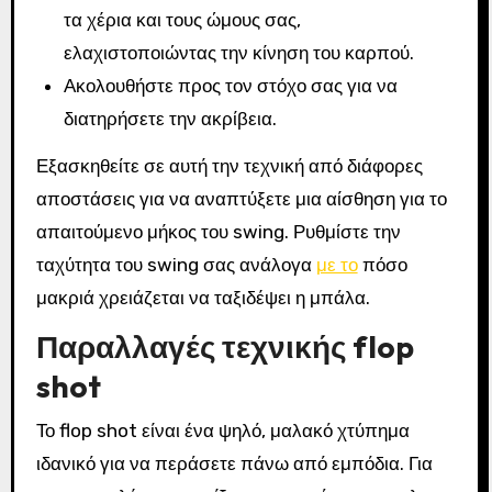
τα χέρια και τους ώμους σας,
ελαχιστοποιώντας την κίνηση του καρπού.
Ακολουθήστε προς τον στόχο σας για να
διατηρήσετε την ακρίβεια.
Εξασκηθείτε σε αυτή την τεχνική από διάφορες
αποστάσεις για να αναπτύξετε μια αίσθηση για το
απαιτούμενο μήκος του swing. Ρυθμίστε την
ταχύτητα του swing σας ανάλογα
με το
πόσο
μακριά χρειάζεται να ταξιδέψει η μπάλα.
Παραλλαγές τεχνικής flop
shot
Το flop shot είναι ένα ψηλό, μαλακό χτύπημα
ιδανικό για να περάσετε πάνω από εμπόδια. Για