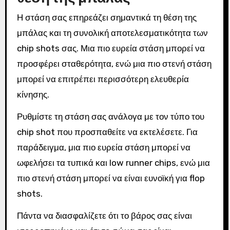
Η στάση σας επηρεάζει σημαντικά τη θέση της
μπάλας και τη συνολική αποτελεσματικότητα των
chip shots σας. Μια πιο ευρεία στάση μπορεί να
προσφέρει σταθερότητα, ενώ μια πιο στενή στάση
μπορεί να επιτρέπει περισσότερη ελευθερία
κίνησης.
Ρυθμίστε τη στάση σας ανάλογα με τον τύπο του
chip shot που προσπαθείτε να εκτελέσετε. Για
παράδειγμα, μια πιο ευρεία στάση μπορεί να
ωφελήσει τα τυπικά και low runner chips, ενώ μια
πιο στενή στάση μπορεί να είναι ευνοϊκή για flop
shots.
Πάντα να διασφαλίζετε ότι το βάρος σας είναι