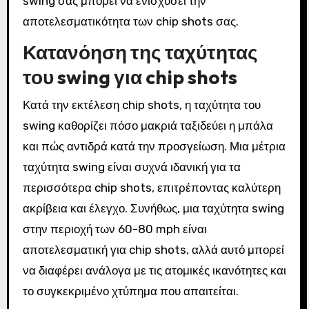
swing σας μπορεί να ενισχύσει την
αποτελεσματικότητα των chip shots σας.
Κατανόηση της ταχύτητας
του swing για chip shots
Κατά την εκτέλεση chip shots, η ταχύτητα του
swing καθορίζει πόσο μακριά ταξιδεύει η μπάλα
και πώς αντιδρά κατά την προσγείωση. Μια μέτρια
ταχύτητα swing είναι συχνά ιδανική για τα
περισσότερα chip shots, επιτρέποντας καλύτερη
ακρίβεια και έλεγχο. Συνήθως, μια ταχύτητα swing
στην περιοχή των 60-80 mph είναι
αποτελεσματική για chip shots, αλλά αυτό μπορεί
να διαφέρει ανάλογα με τις ατομικές ικανότητες και
το συγκεκριμένο χτύπημα που απαιτείται.