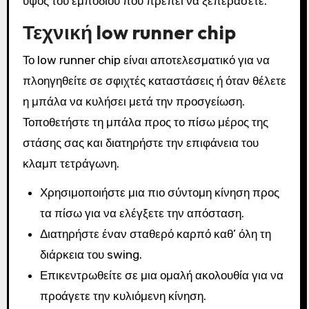
ύψος του εμποδίου που πρέπει να ξεπεράσετε.
Τεχνική low runner chip
Το low runner chip είναι αποτελεσματικό για να
πλοηγηθείτε σε σφιχτές καταστάσεις ή όταν θέλετε
η μπάλα να κυλήσει μετά την προσγείωση.
Τοποθετήστε τη μπάλα προς το πίσω μέρος της
στάσης σας και διατηρήστε την επιφάνεια του
κλαμπ τετράγωνη.
Χρησιμοποιήστε μια πιο σύντομη κίνηση προς
τα πίσω για να ελέγξετε την απόσταση.
Διατηρήστε έναν σταθερό καρπό καθ’ όλη τη
διάρκεια του swing.
Επικεντρωθείτε σε μια ομαλή ακολουθία για να
προάγετε την κυλιόμενη κίνηση.