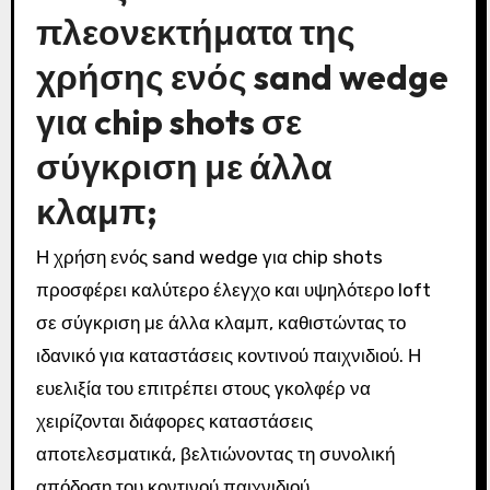
πλεονεκτήματα της
χρήσης ενός sand wedge
για chip shots σε
σύγκριση με άλλα
κλαμπ;
Η χρήση ενός sand wedge για chip shots
προσφέρει καλύτερο έλεγχο και υψηλότερο loft
σε σύγκριση με άλλα κλαμπ, καθιστώντας το
ιδανικό για καταστάσεις κοντινού παιχνιδιού. Η
ευελιξία του επιτρέπει στους γκολφέρ να
χειρίζονται διάφορες καταστάσεις
αποτελεσματικά, βελτιώνοντας τη συνολική
απόδοση του κοντινού παιχνιδιού.