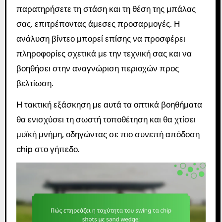
παρατηρήσετε τη στάση και τη θέση της μπάλας
σας, επιτρέποντας άμεσες προσαρμογές. Η
ανάλυση βίντεο μπορεί επίσης να προσφέρει
πληροφορίες σχετικά με την τεχνική σας και να
βοηθήσει στην αναγνώριση περιοχών προς
βελτίωση.
Η τακτική εξάσκηση με αυτά τα οπτικά βοηθήματα
θα ενισχύσει τη σωστή τοποθέτηση και θα χτίσει
μυϊκή μνήμη, οδηγώντας σε πιο συνεπή απόδοση
chip στο γήπεδο.