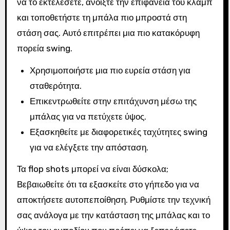
να το εκτελέσετε, ανοίξτε την επιφάνεια του κλαμπ
και τοποθετήστε τη μπάλα πιο μπροστά στη
στάση σας. Αυτό επιτρέπει μια πιο κατακόρυφη
πορεία swing.
Χρησιμοποιήστε μια πιο ευρεία στάση για
σταθερότητα.
Επικεντρωθείτε στην επιτάχυνση μέσω της
μπάλας για να πετύχετε ύψος.
Εξασκηθείτε με διαφορετικές ταχύτητες swing
για να ελέγξετε την απόσταση.
Τα flop shots μπορεί να είναι δύσκολα;
Βεβαιωθείτε ότι τα εξασκείτε στο γήπεδο για να
αποκτήσετε αυτοπεποίθηση. Ρυθμίστε την τεχνική
σας ανάλογα με την κατάσταση της μπάλας και το